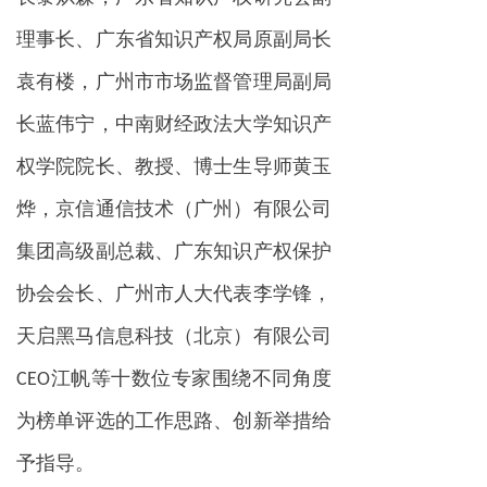
理事长、广东省知识产权局原副局长
袁有楼，广州市市场监督管理局副局
长蓝伟宁，中南财经政法大学知识产
权学院院长、教授、博士生导师黄玉
烨，京信通信技术（广州）有限公司
集团高级副总裁、广东知识产权保护
协会会长、广州市人大代表李学锋，
天启黑马信息科技（北京）有限公司
CEO江帆等十数位专家围绕不同角度
为榜单评选的工作思路、创新举措给
予指导。