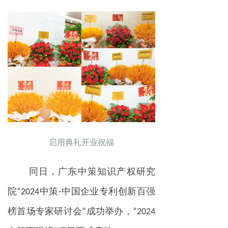
启用典礼开业祝福
同日，广东中策知识产权研究
院“2024中策-中国企业专利创新百强
榜首场专家研讨会”成功举办，“2024