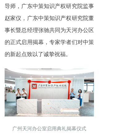
导师，广东中策知识产权研究院监事
赵家仪，广东中策知识产权研究院董
事长暨总经理张驰共同为天河办公区
的正式启用揭幕，专家学者们对中策
的新起点致以了诚挚祝福。
广州天河办公室启用典礼揭幕仪式