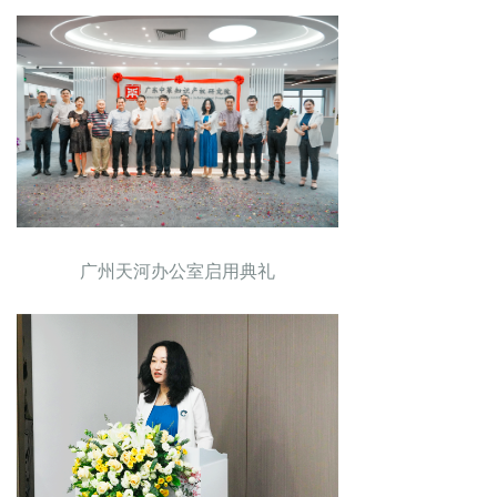
广州天河办公室启用典礼