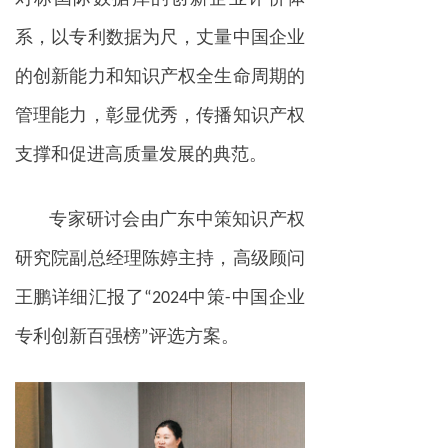
系，以专利数据为尺，丈量中国企业
的创新能力和知识产
权全生命周期的
管理能力，彰显优秀，传播知识产权
支撑和促进高质量发展的典范。
专家研讨会由广东中策知识产权
研究院副总经理陈婷主持，高级顾问
王鹏详细汇报了“2024中策-中国企业
专利创新百强榜”评选方案。