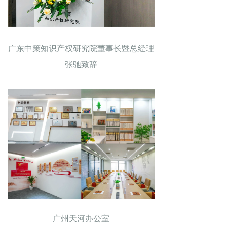
广东中策知识产权研究院董事长暨总经理
张驰致辞
广州天河办公室