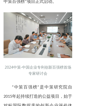
中策百强榜”项目正式启动。
2024中策-中国企业专利创新百强榜首场
专家研讨会
“中策百强榜”是中策研究院自
2015年起持续打造的公益项目，始于
对标国际数据库的创新企业评价体