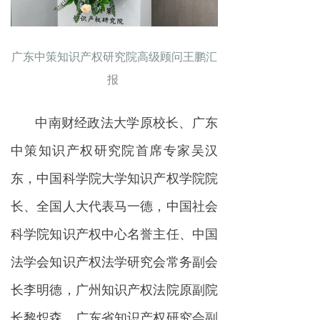
广东中策知识产权研究院高级顾问王鹏汇
报
中南财经政法大学原校长、广东
中策知识产权研究院首席专家吴汉
东，中国科学院大学知识产权学院院
长、全国人大代表马一德，中国社会
科学院知识产权中心名誉主任、中国
法学会知识产权法学研究会常务副会
长李明德，广州知识产权法院原副院
长黎炽森，广东省知识产权研究会副