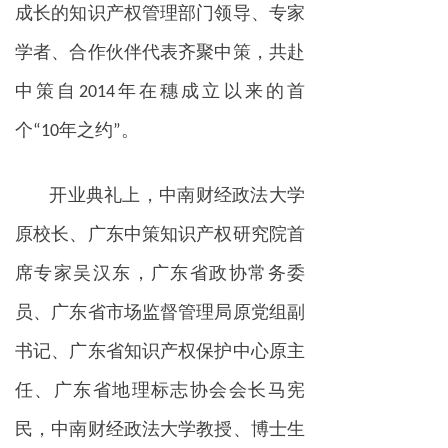
成长的知识产权管理部门领导、专家
学者、合作伙伴代表齐聚中策，共赴
中策自2014年在穗成立以来的首
个“10年之约”。
开业典礼上，中南财经政法大学
原校长、广东中策知识产权研究院首
席专家吴汉东，广东省政协常务委
员、广东省市场监督管理局原党组副
书记、广东省知识产权保护中心原主
任、广东省地理标志协会会长马宪
民，中南财经政法大学教授、博士生