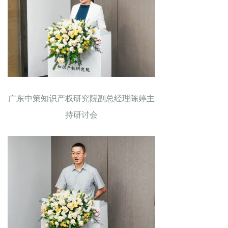
广东中策知识产权研究院副总经理陈婷主
持研讨会